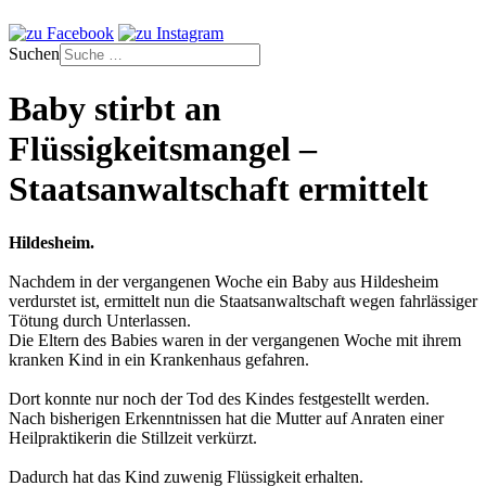
Suchen
Baby stirbt an
Flüssigkeitsmangel –
Staatsanwaltschaft ermittelt
Hildesheim.
Nachdem in der vergangenen Woche ein Baby aus Hildesheim
verdurstet ist, ermittelt nun die Staatsanwaltschaft wegen fahrlässiger
Tötung durch Unterlassen.
Die Eltern des Babies waren in der vergangenen Woche mit ihrem
kranken Kind in ein Krankenhaus gefahren.
Dort konnte nur noch der Tod des Kindes festgestellt werden.
Nach bisherigen Erkenntnissen hat die Mutter auf Anraten einer
Heilpraktikerin die Stillzeit verkürzt.
Dadurch hat das Kind zuwenig Flüssigkeit erhalten.