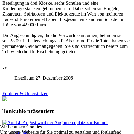
Beteiligung in drei Kioske, sechs Schulen und eine
Kindertagesstätte eingebrochen sein. Dabei sollen sie Bargeld,
Zigaretten, Spirituosen und Elektrogeräte im Wert von mehreren
Tausend Euro erbeutet haben. Insgesamt entstand ein Schaden in
Höhe von 42.000 Euro.
Die Angeschuldigten, die die Vorwürfe einräumen, befinden sich
seit 28.09. in Untersuchungshaft. Als Grund für die Taten haben sie
permanente Geldnot angegeben. Sie sind strafrechtlich bereits zum
Teil wiederholt in Erscheinung getreten.
vr
Erstellt am 27. Dezember 2006
Förderer & Unterstützer
Tonkuhle präsentiert
Wir benutzen Cookies
Um unsere Webseite für Sie optimal zu gestalten und fortlaufend
Kontakt