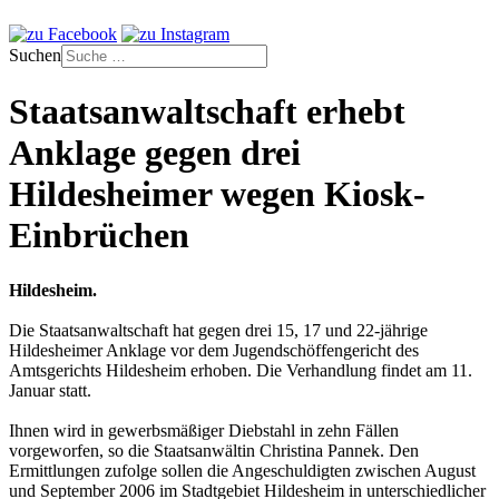
Suchen
Staatsanwaltschaft erhebt
Anklage gegen drei
Hildesheimer wegen Kiosk-
Einbrüchen
Hildesheim.
Die Staatsanwaltschaft hat gegen drei 15, 17 und 22-jährige
Hildesheimer Anklage vor dem Jugendschöffengericht des
Amtsgerichts Hildesheim erhoben. Die Verhandlung findet am 11.
Januar statt.
Ihnen wird in gewerbsmäßiger Diebstahl in zehn Fällen
vorgeworfen, so die Staatsanwältin Christina Pannek. Den
Ermittlungen zufolge sollen die Angeschuldigten zwischen August
und September 2006 im Stadtgebiet Hildesheim in unterschiedlicher