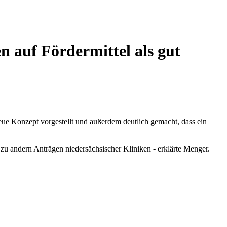
 auf Fördermittel als gut
ue Konzept vorgestellt und außerdem deutlich gemacht, dass ein
u andern Anträgen niedersächsischer Kliniken - erklärte Menger.