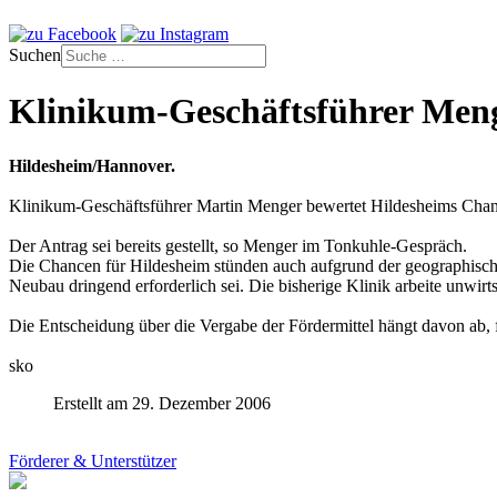
Suchen
Klinikum-Geschäftsführer Menge
Hildesheim/Hannover.
Klinikum-Geschäftsführer Martin Menger bewertet Hildesheims Chancn
Der Antrag sei bereits gestellt, so Menger im Tonkuhle-Gespräch.
Die Chancen für Hildesheim stünden auch aufgrund der geographisch 
Neubau dringend erforderlich sei. Die bisherige Klinik arbeite unwirt
Die Entscheidung über die Vergabe der Fördermittel hängt davon ab,
sko
Erstellt am 29. Dezember 2006
Förderer & Unterstützer