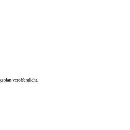
splan veröffentlicht.