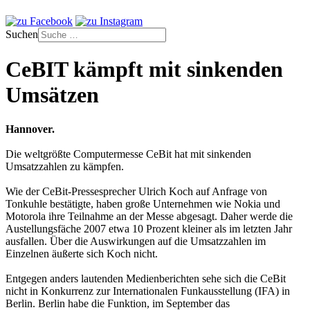
Suchen
CeBIT kämpft mit sinkenden
Umsätzen
Hannover.
Die weltgrößte Computermesse CeBit hat mit sinkenden
Umsatzzahlen zu kämpfen.
Wie der CeBit-Pressesprecher Ulrich Koch auf Anfrage von
Tonkuhle bestätigte, haben große Unternehmen wie Nokia und
Motorola ihre Teilnahme an der Messe abgesagt. Daher werde die
Austellungsfäche 2007 etwa 10 Prozent kleiner als im letzten Jahr
ausfallen. Über die Auswirkungen auf die Umsatzzahlen im
Einzelnen äußerte sich Koch nicht.
Entgegen anders lautenden Medienberichten sehe sich die CeBit
nicht in Konkurrenz zur Internationalen Funkausstellung (IFA) in
Berlin. Berlin habe die Funktion, im September das