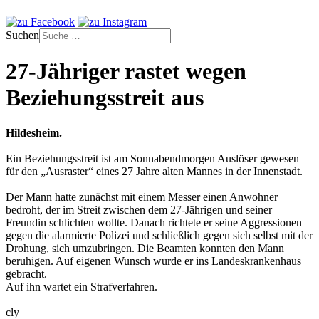
Suchen
27-Jähriger rastet wegen
Beziehungsstreit aus
Hildesheim.
Ein Beziehungsstreit ist am Sonnabendmorgen Auslöser gewesen
für den „Ausraster“ eines 27 Jahre alten Mannes in der Innenstadt.
Der Mann hatte zunächst mit einem Messer einen Anwohner
bedroht, der im Streit zwischen dem 27-Jährigen und seiner
Freundin schlichten wollte. Danach richtete er seine Aggressionen
gegen die alarmierte Polizei und schließlich gegen sich selbst mit der
Drohung, sich umzubringen. Die Beamten konnten den Mann
beruhigen. Auf eigenen Wunsch wurde er ins Landeskrankenhaus
gebracht.
Auf ihn wartet ein Strafverfahren.
cly