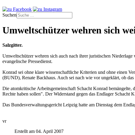
Suchen
Umweltschützer wehren sich we
Salzgitter.
Umweltschützer wehren sich auch nach ihrer juristischen Niederlage
evangelische Pressedienst.
Konrad sei ohne klare wissenschaftliche Kriterien und ohne einen V
(BUND), Renate Backhaus. Auch sei nach wie vor ungeklärt, ob das En
Die atomkritische Arbeitsgemeinschaft Schacht Konrad bemängelte, die
Rechte haben sollen". Der Widerstand gegen das Endlager Schacht Kon
Das Bundesverwaltungsgericht Leipzig hatte am Dienstag dem Endla
vr
Erstellt am 04. April 2007