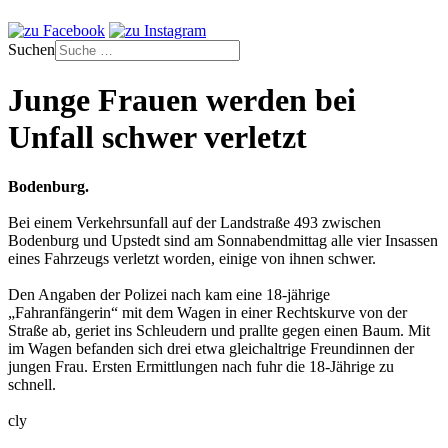
Suchen
Junge Frauen werden bei
Unfall schwer verletzt
Bodenburg.
Bei einem Verkehrsunfall auf der Landstraße 493 zwischen
Bodenburg und Upstedt sind am Sonnabendmittag alle vier Insassen
eines Fahrzeugs verletzt worden, einige von ihnen schwer.
Den Angaben der Polizei nach kam eine 18-jährige
„Fahranfängerin“ mit dem Wagen in einer Rechtskurve von der
Straße ab, geriet ins Schleudern und prallte gegen einen Baum. Mit
im Wagen befanden sich drei etwa gleichaltrige Freundinnen der
jungen Frau. Ersten Ermittlungen nach fuhr die 18-Jährige zu
schnell.
cly