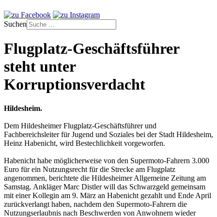
Suchen
Flugplatz-Geschäftsführer
steht unter
Korruptionsverdacht
Hildesheim.
Dem Hildesheimer Flugplatz-Geschäftsführer und
Fachbereichsleiter für Jugend und Soziales bei der Stadt Hildesheim,
Heinz Habenicht, wird Bestechlichkeit vorgeworfen.
Habenicht habe möglicherweise von den Supermoto-Fahrern 3.000
Euro für ein Nutzungsrecht für die Strecke am Flugplatz
angenommen, berichtete die Hildesheimer Allgemeine Zeitung am
Samstag. Ankläger Marc Distler will das Schwarzgeld gemeinsam
mit einer Kollegin am 9. März an Habenicht gezahlt und Ende April
zurückverlangt haben, nachdem den Supermoto-Fahrern die
Nutzungserlaubnis nach Beschwerden von Anwohnern wieder