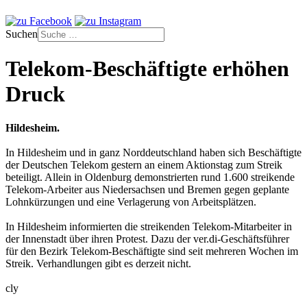
Suchen
Telekom-Beschäftigte erhöhen
Druck
Hildesheim.
In Hildesheim und in ganz Norddeutschland haben sich Beschäftigte
der Deutschen Telekom gestern an einem Aktionstag zum Streik
beteiligt. Allein in Oldenburg demonstrierten rund 1.600 streikende
Telekom-Arbeiter aus Niedersachsen und Bremen gegen geplante
Lohnkürzungen und eine Verlagerung von Arbeitsplätzen.
In Hildesheim informierten die streikenden Telekom-Mitarbeiter in
der Innenstadt über ihren Protest. Dazu der ver.di-Geschäftsführer
für den Bezirk Telekom-Beschäftigte sind seit mehreren Wochen im
Streik. Verhandlungen gibt es derzeit nicht.
cly