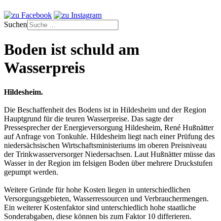
Suchen
Boden ist schuld am
Wasserpreis
Hildesheim.
Die Beschaffenheit des Bodens ist in Hildesheim und der Region
Hauptgrund für die teuren Wasserpreise. Das sagte der
Pressesprecher der Energieversorgung Hildesheim, René Hußnätter
auf Anfrage von Tonkuhle. Hildesheim liegt nach einer Prüfung des
niedersächsischen Wirtschaftsministeriums im oberen Preisniveau
der Trinkwasserversorger Niedersachsen. Laut Hußnätter müsse das
Wasser in der Region im felsigen Boden über mehrere Druckstufen
gepumpt werden.
Weitere Gründe für hohe Kosten liegen in unterschiedlichen
Versorgungsgebieten, Wasserressourcen und Verbrauchermengen.
Ein weiterer Kostenfaktor sind unterschiedlich hohe staatliche
Sonderabgaben, diese können bis zum Faktor 10 differieren.