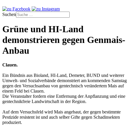
Suchen
Grüne und HI-Land
demonstrieren gegen Genmais-
Anbau
Clauen.
Ein Bündnis aus Bioland, HI-Land, Demeter, BUND und weiterer
Umwelt- und Sozialverbände demonstriert am kommenden Samstag
gegen den Versuchsanbau von gentechnisch verändertem Mais auf
einem Feld bei Clauen.
Die Veranstalter fordern eine Entfernung der Anpflanzung und eine
gentechnikfreie Landwirtschaft in der Region.
Auf dem Versuchsfeld wird Mais angebaut, der gegen bestimmte
Pestizide resistent ist und auch selber Gifte gegen Schadinsekten
produziert.