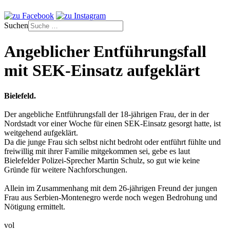
Suchen
Angeblicher Entführungsfall
mit SEK-Einsatz aufgeklärt
Bielefeld.
Der angebliche Entführungsfall der 18-jährigen Frau, der in der
Nordstadt vor einer Woche für einen SEK-Einsatz gesorgt hatte, ist
weitgehend aufgeklärt.
Da die junge Frau sich selbst nicht bedroht oder entführt fühlte und
freiwillig mit ihrer Familie mitgekommen sei, gebe es laut
Bielefelder Polizei-Sprecher Martin Schulz, so gut wie keine
Gründe für weitere Nachforschungen.
Allein im Zusammenhang mit dem 26-jährigen Freund der jungen
Frau aus Serbien-Montenegro werde noch wegen Bedrohung und
Nötigung ermittelt.
vol