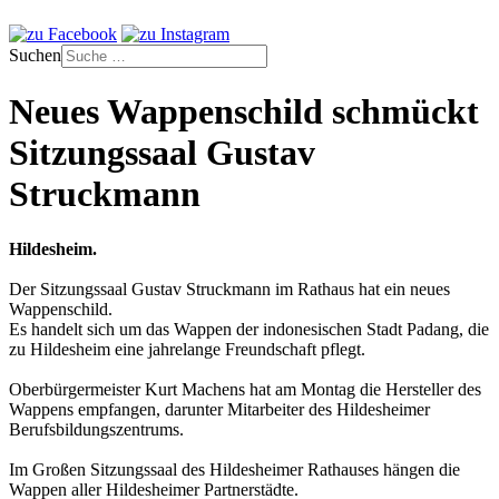
Suchen
Neues Wappenschild schmückt
Sitzungssaal Gustav
Struckmann
Hildesheim.
Der Sitzungssaal Gustav Struckmann im Rathaus hat ein neues
Wappenschild.
Es handelt sich um das Wappen der indonesischen Stadt Padang, die
zu Hildesheim eine jahrelange Freundschaft pflegt.
Oberbürgermeister Kurt Machens hat am Montag die Hersteller des
Wappens empfangen, darunter Mitarbeiter des Hildesheimer
Berufsbildungszentrums.
Im Großen Sitzungssaal des Hildesheimer Rathauses hängen die
Wappen aller Hildesheimer Partnerstädte.