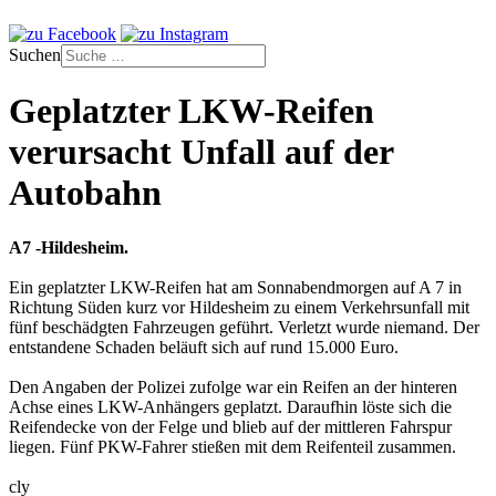
Suchen
Geplatzter LKW-Reifen
verursacht Unfall auf der
Autobahn
A7 -Hildesheim.
Ein geplatzter LKW-Reifen hat am Sonnabendmorgen auf A 7 in
Richtung Süden kurz vor Hildesheim zu einem Verkehrsunfall mit
fünf beschädgten Fahrzeugen geführt. Verletzt wurde niemand. Der
entstandene Schaden beläuft sich auf rund 15.000 Euro.
Den Angaben der Polizei zufolge war ein Reifen an der hinteren
Achse eines LKW-Anhängers geplatzt. Daraufhin löste sich die
Reifendecke von der Felge und blieb auf der mittleren Fahrspur
liegen. Fünf PKW-Fahrer stießen mit dem Reifenteil zusammen.
cly