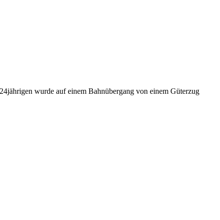
des 24jährigen wurde auf einem Bahnübergang von einem Güterzug