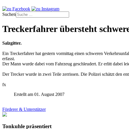
Suchen
Treckerfahrer übersteht schwer
Salzgitter.
Ein Treckerfahrer hat gestern vormittag einen schweren Verkehrsunf
erfasst.
Der Mann wurde dabei vom Fahrzeug geschleudert. Er erlitt dabei lei
Der Trecker wurde in zwei Teile zerrissen. Die Polizei schätzt den 
fx
Erstellt am 01. August 2007
Förderer & Unterstützer
Tonkuhle präsentiert