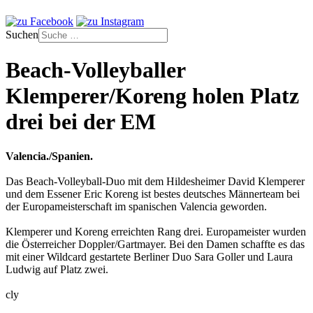
Suchen
Beach-Volleyballer
Klemperer/Koreng holen Platz
drei bei der EM
Valencia./Spanien.
Das Beach-Volleyball-Duo mit dem Hildesheimer David Klemperer
und dem Essener Eric Koreng ist bestes deutsches Männerteam bei
der Europameisterschaft im spanischen Valencia geworden.
Klemperer und Koreng erreichten Rang drei. Europameister wurden
die Österreicher Doppler/Gartmayer. Bei den Damen schaffte es das
mit einer Wildcard gestartete Berliner Duo Sara Goller und Laura
Ludwig auf Platz zwei.
cly