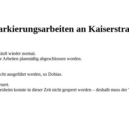
arkierungsarbeiten an Kaiserstr
äuft wieder normal.
ie Arbeiten planmäßig abgeschlossen worden.
icht ausgeführt werden, so Dobias.
uert.
esheim konnte in dieser Zeit nicht gesperrt werden – deshalb muss der