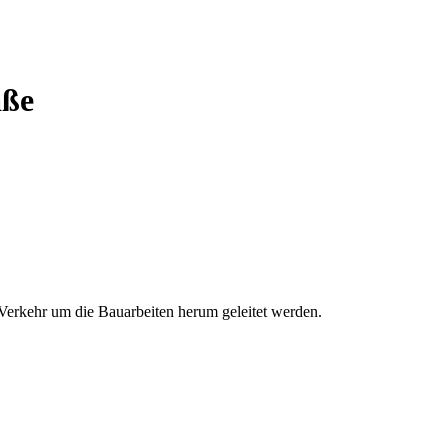
aße
 Verkehr um die Bauarbeiten herum geleitet werden.