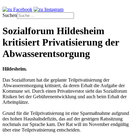
Suchen
Sozialforum Hildesheim
kritisiert Privatisierung der
Abwasserentsorgung
Hildesheim.
Das Sozialforum hat die geplante Teilprivatisierung der
Abwasserentsorgung kritisiert, da deren Erhalt die Aufgabe der
Kommune sei. Durch einen Privatinvestor sieht das Sozialforum
Risiken bei der Gebührenentwicklung und auch beim Erhalt der
Arbeitsplätze.
Grund für die Teilprivatisierung ist eine Sparmaßnahme aufgrund
des hohen Haushaltsdefizits, das auf der gestrigen Ratssitzung
nochmals zur Sprache kam. Der Rat will im November endgültig
über eine Teilprivatisierung entscheiden.