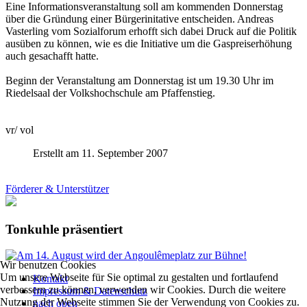
Eine Informationsveranstaltung soll am kommenden Donnerstag
über die Gründung einer Bürgerinitative entscheiden. Andreas
Vasterling vom Sozialforum erhofft sich dabei Druck auf die Politik
ausüben zu können, wie es die Initiative um die Gaspreiserhöhung
auch gesachafft hatte.
Beginn der Veranstaltung am Donnerstag ist um 19.30 Uhr im
Riedelsaal der Volkshochschule am Pfaffenstieg.
vr/ vol
Erstellt am 11. September 2007
Förderer & Unterstützer
Tonkuhle präsentiert
Wir benutzen Cookies
Um unsere Webseite für Sie optimal zu gestalten und fortlaufend
Kontakt
verbessern zu können, verwenden wir Cookies. Durch die weitere
Impressum & Datenschutz
Nutzung der Webseite stimmen Sie der Verwendung von Cookies zu.
nach oben