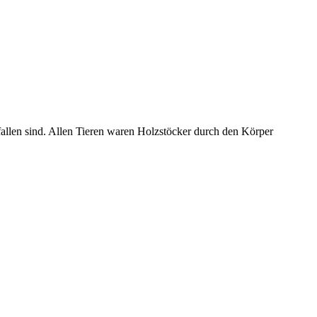
fallen sind. Allen Tieren waren Holzstöcker durch den Körper