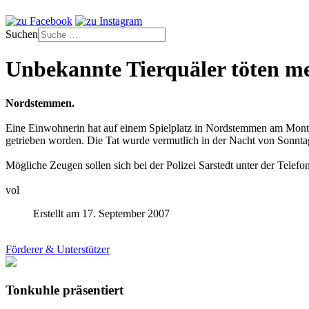
Suchen
Unbekannte Tierquäler töten me
Nordstemmen.
Eine Einwohnerin hat auf einem Spielplatz in Nordstemmen am Montag 
getrieben worden. Die Tat wurde vermutlich in der Nacht von Sonnt
Mögliche Zeugen sollen sich bei der Polizei Sarstedt unter der Tele
vol
Erstellt am 17. September 2007
Förderer & Unterstützer
Tonkuhle präsentiert