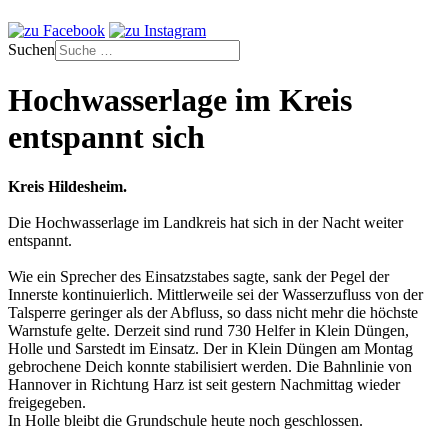
Suchen
Hochwasserlage im Kreis
entspannt sich
Kreis Hildesheim.
Die Hochwasserlage im Landkreis hat sich in der Nacht weiter
entspannt.
Wie ein Sprecher des Einsatzstabes sagte, sank der Pegel der
Innerste kontinuierlich. Mittlerweile sei der Wasserzufluss von der
Talsperre geringer als der Abfluss, so dass nicht mehr die höchste
Warnstufe gelte. Derzeit sind rund 730 Helfer in Klein Düngen,
Holle und Sarstedt im Einsatz. Der in Klein Düngen am Montag
gebrochene Deich konnte stabilisiert werden. Die Bahnlinie von
Hannover in Richtung Harz ist seit gestern Nachmittag wieder
freigegeben.
In Holle bleibt die Grundschule heute noch geschlossen.