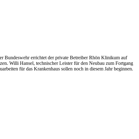
 Bundeswehr errichtet der private Betreiber Rhön Klinikum auf
n. Willi Hansel, technischer Leister für den Neubau zum Fortgang
uarbeiten für das Krankenhaus sollen noch in diesem Jahr beginnen.