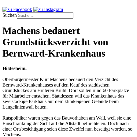
Suchen
Machens bedauert
Grundstücksverzicht von
Bernward-Krankenhaus
Hildesheim.
Oberbürgermeister Kurt Machens bedauert den Verzicht des
Bernward-Krankenhauses auf den Kauf des städtischen
Grundstückes am Hinteren Brühl. Dort sollten rund 60 Parkplätze
für Mitarbeiter entstehen. Stattdessen will das Krankenhaus das
zweistöckige Parkhaus auf dem klinikeigenen Gelände beim
Langelinienwall bauen.
Ratspolitiker waren gegen das Bauvorhaben am Wall, weil sie eine
Einschränkung der Sicht auf die Altstadt befürchteten. Doch nach
einer Ortsbesichtigung seien diese Zweifel nun beseitigt worden, so
Machens.