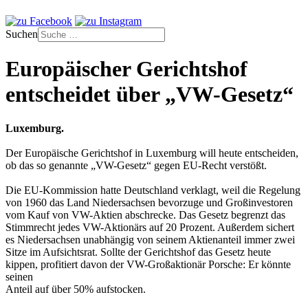
Suchen
Europäischer Gerichtshof
entscheidet über „VW-Gesetz“
Luxemburg.
Der Europäische Gerichtshof in Luxemburg will heute entscheiden,
ob das so genannte „VW-Gesetz“ gegen EU-Recht verstößt.
Die EU-Kommission hatte Deutschland verklagt, weil die Regelung
von 1960 das Land Niedersachsen bevorzuge und Großinvestoren
vom Kauf von VW-Aktien abschrecke. Das Gesetz begrenzt das
Stimmrecht jedes VW-Aktionärs auf 20 Prozent. Außerdem sichert
es Niedersachsen unabhängig von seinem Aktienanteil immer zwei
Sitze im Aufsichtsrat. Sollte der Gerichtshof das Gesetz heute
kippen, profitiert davon der VW-Großaktionär Porsche: Er könnte
seinen
Anteil auf über 50% aufstocken.