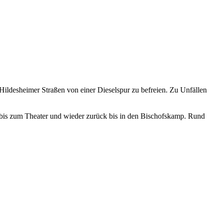
ldesheimer Straßen von einer Dieselspur zu befreien. Zu Unfällen
f bis zum Theater und wieder zurück bis in den Bischofskamp. Rund