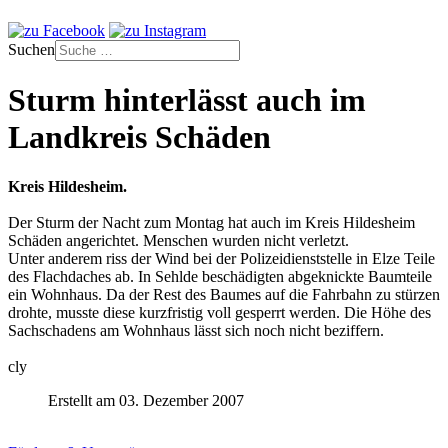
Suchen
Sturm hinterlässt auch im
Landkreis Schäden
Kreis Hildesheim.
Der Sturm der Nacht zum Montag hat auch im Kreis Hildesheim
Schäden angerichtet. Menschen wurden nicht verletzt.
Unter anderem riss der Wind bei der Polizeidienststelle in Elze Teile
des Flachdaches ab. In Sehlde beschädigten abgeknickte Baumteile
ein Wohnhaus. Da der Rest des Baumes auf die Fahrbahn zu stürzen
drohte, musste diese kurzfristig voll gesperrt werden. Die Höhe des
Sachschadens am Wohnhaus lässt sich noch nicht beziffern.
cly
Erstellt am 03. Dezember 2007