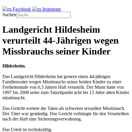
Suchen
Landgericht Hildesheim
verurteilt 44-Jährigen wegen
Missbrauchs seiner Kinder
Hildesheim.
Das Landgericht Hildesheim hat gestern einen 44-jährigen
Familienvater wegen Missbrauchs seiner beiden Kinder zu einer
Freiheitsstrafe von 6,5 Jahren Haft verurteilt. Der Mann hatte von
1997 bis 2008 seine zum Tatzeitpunkt acht bis 13 Jahre alten Kinder
missbraucht.
Das Gericht wertete die Taten als schweren sexuellen Missbrauch.
Der Täter war geständig. Das Gericht verhängte für den Verurteilten
nach der Haft eine Sicherungsverwahrung.
Das Urteil ist rechtskräftig.