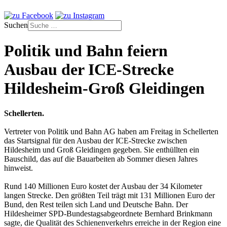
Suchen
Politik und Bahn feiern
Ausbau der ICE-Strecke
Hildesheim-Groß Gleidingen
Schellerten.
Vertreter von Politik und Bahn AG haben am Freitag in Schellerten
das Startsignal für den Ausbau der ICE-Strecke zwischen
Hildesheim und Groß Gleidingen gegeben. Sie enthüllten ein
Bauschild, das auf die Bauarbeiten ab Sommer diesen Jahres
hinweist.
Rund 140 Millionen Euro kostet der Ausbau der 34 Kilometer
langen Strecke. Den größten Teil trägt mit 131 Millionen Euro der
Bund, den Rest teilen sich Land und Deutsche Bahn. Der
Hildesheimer SPD-Bundestagsabgeordnete Bernhard Brinkmann
sagte, die Qualität des Schienenverkehrs erreiche in der Region eine