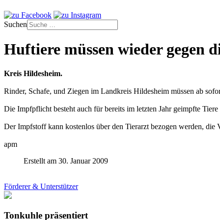
Suchen
Huftiere müssen wieder gegen 
Kreis Hildesheim.
Rinder, Schafe, und Ziegen im Landkreis Hildesheim müssen ab sofor
Die Impfpflicht besteht auch für bereits im letzten Jahr geimpfte T
Der Impfstoff kann kostenlos über den Tierarzt bezogen werden, die 
apm
Erstellt am 30. Januar 2009
Förderer & Unterstützer
Tonkuhle präsentiert