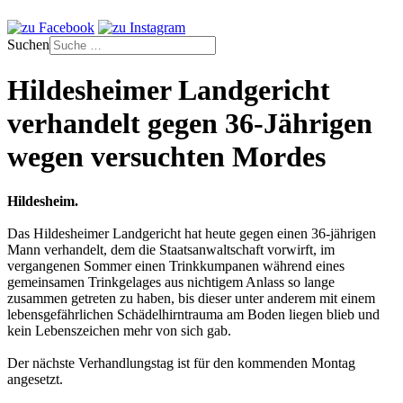
Suchen
Hildesheimer Landgericht
verhandelt gegen 36-Jährigen
wegen versuchten Mordes
Hildesheim.
Das Hildesheimer Landgericht hat heute gegen einen 36-jährigen
Mann verhandelt, dem die Staatsanwaltschaft vorwirft, im
vergangenen Sommer einen Trinkkumpanen während eines
gemeinsamen Trinkgelages aus nichtigem Anlass so lange
zusammen getreten zu haben, bis dieser unter anderem mit einem
lebensgefährlichen Schädelhirntrauma am Boden liegen blieb und
kein Lebenszeichen mehr von sich gab.
Der nächste Verhandlungstag ist für den kommenden Montag
angesetzt.