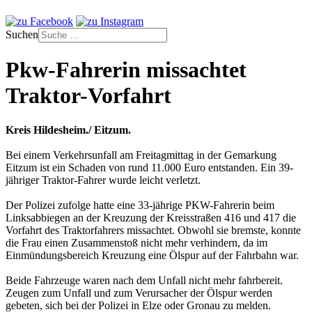
Suchen
Pkw-Fahrerin missachtet
Traktor-Vorfahrt
Kreis Hildesheim./ Eitzum.
Bei einem Verkehrsunfall am Freitagmittag in der Gemarkung
Eitzum ist ein Schaden von rund 11.000 Euro entstanden. Ein 39-
jähriger Traktor-Fahrer wurde leicht verletzt.
Der Polizei zufolge hatte eine 33-jährige PKW-Fahrerin beim
Linksabbiegen an der Kreuzung der Kreisstraßen 416 und 417 die
Vorfahrt des Traktorfahrers missachtet. Obwohl sie bremste, konnte
die Frau einen Zusammenstoß nicht mehr verhindern, da im
Einmündungsbereich Kreuzung eine Ölspur auf der Fahrbahn war.
Beide Fahrzeuge waren nach dem Unfall nicht mehr fahrbereit.
Zeugen zum Unfall und zum Verursacher der Ölspur werden
gebeten, sich bei der Polizei in Elze oder Gronau zu melden.