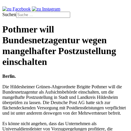
Suchen
Pothmer will
Bundesnetzagentur wegen
mangelhafter Postzustellung
einschalten
Berlin.
Die Hildesheimer Grünen-Abgeordnete Brigitte Pothmer will die
Bundesnetzagentur als Aufsichtsbehörde einschalten, um die
mangelhafte Postzustellung in Stadt und Landkreis Hildesheim
überprüfen zu lassen. Die Deutsche Post AG hatte sich zur
flächendeckenden Versorgung mit Postdienstleistungen verpflichtet
und ist unter anderem deswegen von der Mehrwertsteuer befreit.
Es könne nicht angehen, dass das Unternehmen als
Universaldienstleister von Vorzugsregelungen profitiere, die