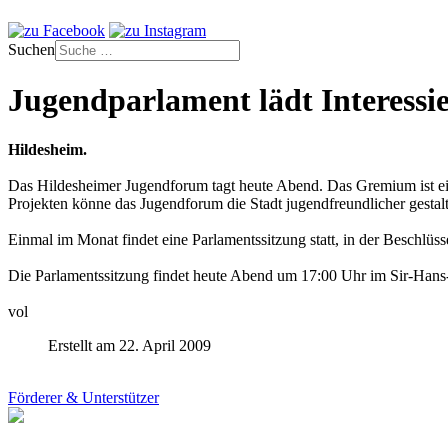
Suchen
Jugendparlament lädt Interessie
Hildesheim.
Das Hildesheimer Jugendforum tagt heute Abend. Das Gremium ist eine
Projekten könne das Jugendforum die Stadt jugendfreundlicher gestalte
Einmal im Monat findet eine Parlamentssitzung statt, in der Beschlüss
Die Parlamentssitzung findet heute Abend um 17:00 Uhr im Sir-Hans-
vol
Erstellt am 22. April 2009
Förderer & Unterstützer