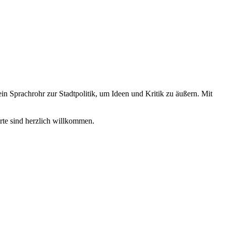
n Sprachrohr zur Stadtpolitik, um Ideen und Kritik zu äußern. Mit
erte sind herzlich willkommen.