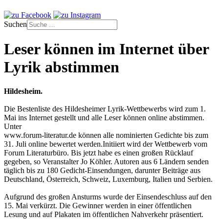
Suchen
Leser können im Internet über
Lyrik abstimmen
Hildesheim.
Die Bestenliste des Hildesheimer Lyrik-Wettbewerbs wird zum 1.
Mai ins Internet gestellt und alle Leser können online abstimmen.
Unter
www.forum-literatur.de können alle nominierten Gedichte bis zum
31. Juli online bewertet werden.Initiiert wird der Wettbewerb vom
Forum Literaturbüro. Bis jetzt habe es einen großen Rücklauf
gegeben, so Veranstalter Jo Köhler. Autoren aus 6 Ländern senden
täglich bis zu 180 Gedicht-Einsendungen, darunter Beiträge aus
Deutschland, Österreich, Schweiz, Luxemburg, Italien und Serbien.
Aufgrund des großen Ansturms wurde der Einsendeschluss auf den
15. Mai verkürzt. Die Gewinner werden in einer öffentlichen
Lesung und auf Plakaten im öffentlichen Nahverkehr präsentiert.