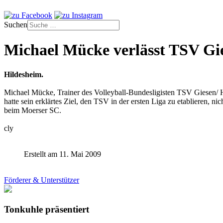
Suchen
Michael Mücke verlässt TSV Gi
Hildesheim.
Michael Mücke, Trainer des Volleyball-Bundesligisten TSV Giesen/ H
hatte sein erklärtes Ziel, den TSV in der ersten Liga zu etablieren,
beim Moerser SC.
cly
Erstellt am 11. Mai 2009
Förderer & Unterstützer
Tonkuhle präsentiert