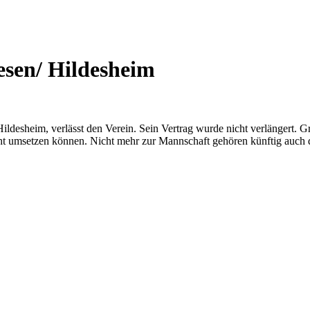
esen/ Hildesheim
ildesheim, verlässt den Verein. Sein Vertrag wurde nicht verlängert.
 nicht umsetzen können. Nicht mehr zur Mannschaft gehören künftig auch