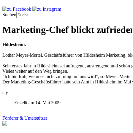
Suchen
Marketing-Chef blickt zufriede
Hildesheim.
Lothar Meyer-Mertel, Geschäftsführer von Hildesheim Marketing, blic
Sein erstes Jahr in Hildesheim sei aufregend, anstrengend und schön
Vieles weiter auf den Weg bringen.
"Ich bin froh, wenn es nicht zu ruhig um uns wird", so Meyer-Mertel.
Der Marketing-Geschäftsführer hatte sein Amt in Hildesheim im Ma
cly
Erstellt am 14. Mai 2009
Förderer & Unterstützer