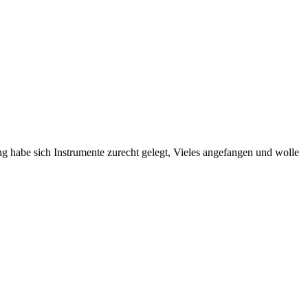
g habe sich Instrumente zurecht gelegt, Vieles angefangen und wolle