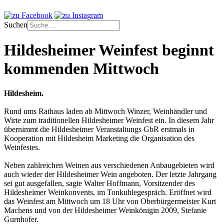
Suchen
Hildesheimer Weinfest beginnt
kommenden Mittwoch
Hildesheim.
Rund ums Rathaus laden ab Mittwoch Winzer, Weinhändler und
Wirte zum traditionellen Hildesheimer Weinfest ein. In diesem Jahr
übernimmt die Hildesheimer Veranstaltungs GbR erstmals in
Kooperation mit Hildesheim Marketing die Organisation des
Weinfestes.
Neben zahlreichen Weinen aus verschiedenen Anbaugebieten wird
auch wieder der Hildesheimer Wein angeboten. Der letzte Jahrgang
sei gut ausgefallen, sagte Walter Hoffmann, Vorsitzender des
Hildesheimer Weinkonvents, im Tonkuhlegespräch. Eröffnet wird
das Weinfest am Mittwoch um 18 Uhr von Oberbürgermeister Kurt
Machens und von der Hildesheimer Weinkönigin 2009, Stefanie
Gurnhofer.