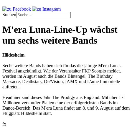
Suchen
M'era Luna-Line-Up wächst
um sechs weitere Bands
Hildesheim.
Sechs weitere Bands haben sich für das diesjährige M'era Luna-
Festival angekündigt. Wie der Veranstalter FKP Scorpio meldet,
werden im August auch die Bands Blutengel, The Birthday
Massacre, Deathstars, De/Vision, IAMX und L'ame Immortelle
auftreten.
Headliner sind dieses Jahr The Prodigy aus England. Mit über 17
Millionen verkaufter Platten eine der erfolgreichsten Bands im
Dance-Bereich. Das M'era Luna findet am 8. und 9. August auf dem
Flugplatz Hildesheim statt.
fx