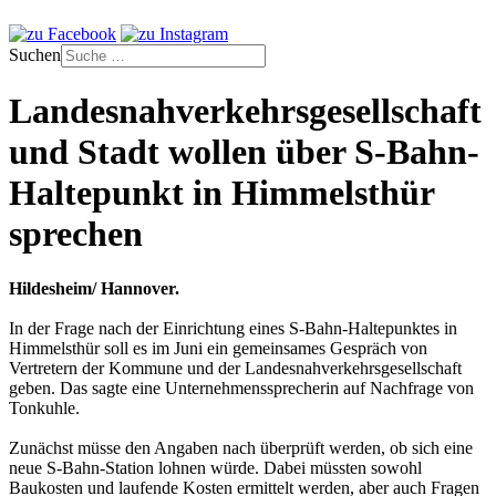
Suchen
Landesnahverkehrsgesellschaft
und Stadt wollen über S-Bahn-
Haltepunkt in Himmelsthür
sprechen
Hildesheim/ Hannover.
In der Frage nach der Einrichtung eines S-Bahn-Haltepunktes in
Himmelsthür soll es im Juni ein gemeinsames Gespräch von
Vertretern der Kommune und der Landesnahverkehrsgesellschaft
geben. Das sagte eine Unternehmenssprecherin auf Nachfrage von
Tonkuhle.
Zunächst müsse den Angaben nach überprüft werden, ob sich eine
neue S-Bahn-Station lohnen würde. Dabei müssten sowohl
Baukosten und laufende Kosten ermittelt werden, aber auch Fragen