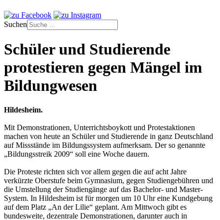
Suchen
Schüler und Studierende
protestieren gegen Mängel im
Bildungwesen
Hildesheim.
Mit Demonstrationen, Unterrichtsboykott und Protestaktionen
machen von heute an Schüler und Studierende in ganz Deutschland
auf Missstände im Bildungssystem aufmerksam. Der so genannte
„Bildungsstreik 2009“ soll eine Woche dauern.
Die Proteste richten sich vor allem gegen die auf acht Jahre
verkürzte Oberstufe beim Gymnasium, gegen Studiengebühren und
die Umstellung der Studiengänge auf das Bachelor- und Master-
System. In Hildesheim ist für morgen um 10 Uhr eine Kundgebung
auf dem Platz „An der Lilie“ geplant. Am Mittwoch gibt es
bundesweite, dezentrale Demonstrationen, darunter auch in