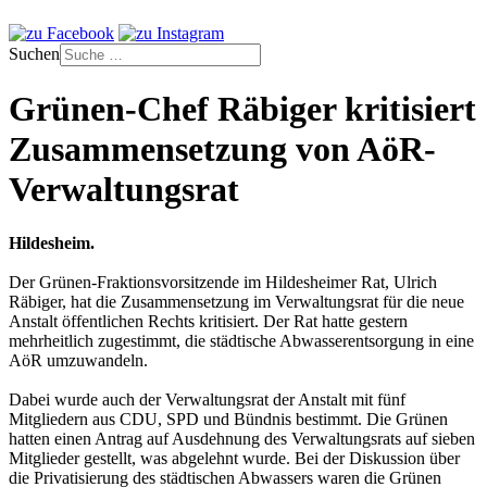
Suchen
Grünen-Chef Räbiger kritisiert
Zusammensetzung von AöR-
Verwaltungsrat
Hildesheim.
Der Grünen-Fraktionsvorsitzende im Hildesheimer Rat, Ulrich
Räbiger, hat die Zusammensetzung im Verwaltungsrat für die neue
Anstalt öffentlichen Rechts kritisiert. Der Rat hatte gestern
mehrheitlich zugestimmt, die städtische Abwasserentsorgung in eine
AöR umzuwandeln.
Dabei wurde auch der Verwaltungsrat der Anstalt mit fünf
Mitgliedern aus CDU, SPD und Bündnis bestimmt. Die Grünen
hatten einen Antrag auf Ausdehnung des Verwaltungsrats auf sieben
Mitglieder gestellt, was abgelehnt wurde. Bei der Diskussion über
die Privatisierung des städtischen Abwassers waren die Grünen