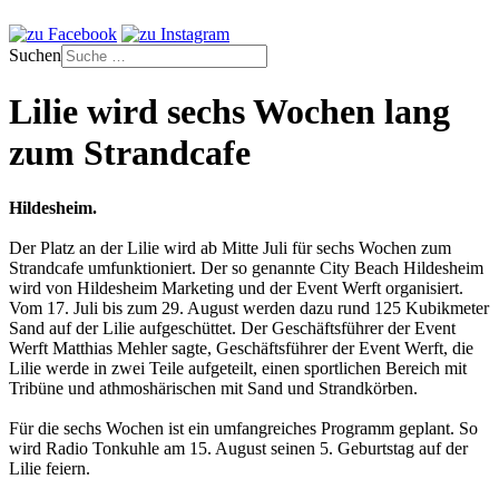
Suchen
Lilie wird sechs Wochen lang
zum Strandcafe
Hildesheim.
Der Platz an der Lilie wird ab Mitte Juli für sechs Wochen zum
Strandcafe umfunktioniert. Der so genannte City Beach Hildesheim
wird von Hildesheim Marketing und der Event Werft organisiert.
Vom 17. Juli bis zum 29. August werden dazu rund 125 Kubikmeter
Sand auf der Lilie aufgeschüttet. Der Geschäftsführer der Event
Werft Matthias Mehler sagte, Geschäftsführer der Event Werft, die
Lilie werde in zwei Teile aufgeteilt, einen sportlichen Bereich mit
Tribüne und athmoshärischen mit Sand und Strandkörben.
Für die sechs Wochen ist ein umfangreiches Programm geplant. So
wird Radio Tonkuhle am 15. August seinen 5. Geburtstag auf der
Lilie feiern.