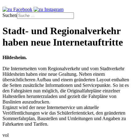
Suchen
Stadt- und Regionalverkehr
haben neue Internetauftritte
Hildesheim.
Die Internetseiten vom Regionalverkehr und vom Stadtverkehr
Hildesheim haben eine neue Gealtung. Neben einem
übersichtlicheren Aufbau und einem geänderten Layout enthalten
die Seiten zusätzliche Informationen und Servicepunkte. So ist es
den Fahrgästen nun möglich, die Originalfahrpläne einzelner
Haltestellen herunterzuladen und gezielt die Fahrpläne von
Buslinien auszudrucken.
Ergänzt wird der neue Internetservice um aktuelle
Veröffentlichungen wie das Schülerferienticket, den geänderten
Sommerfahrplan, Baustellen und Umleitungen und Angaben zu
Fahrkarten und Tarifen.
vol