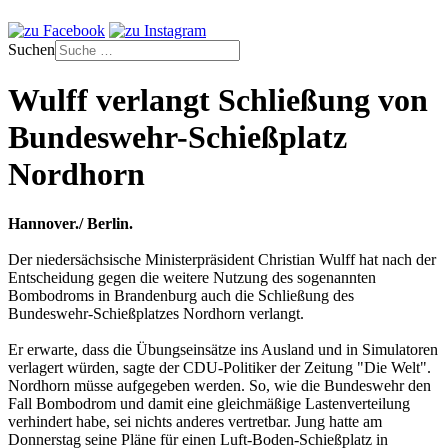
Suchen
Wulff verlangt Schließung von
Bundeswehr-Schießplatz
Nordhorn
Hannover./ Berlin.
Der niedersächsische Ministerpräsident Christian Wulff hat nach der
Entscheidung gegen die weitere Nutzung des sogenannten
Bombodroms in Brandenburg auch die Schließung des
Bundeswehr-Schießplatzes Nordhorn verlangt.
Er erwarte, dass die Übungseinsätze ins Ausland und in Simulatoren
verlagert würden, sagte der CDU-Politiker der Zeitung "Die Welt".
Nordhorn müsse aufgegeben werden. So, wie die Bundeswehr den
Fall Bombodrom und damit eine gleichmäßige Lastenverteilung
verhindert habe, sei nichts anderes vertretbar. Jung hatte am
Donnerstag seine Pläne für einen Luft-Boden-Schießplatz in