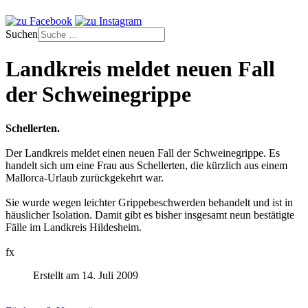
Suchen
Landkreis meldet neuen Fall
der Schweinegrippe
Schellerten.
Der Landkreis meldet einen neuen Fall der Schweinegrippe. Es
handelt sich um eine Frau aus Schellerten, die kürzlich aus einem
Mallorca-Urlaub zurückgekehrt war.
Sie wurde wegen leichter Grippebeschwerden behandelt und ist in
häuslicher Isolation. Damit gibt es bisher insgesamt neun bestätigte
Fälle im Landkreis Hildesheim.
fx
Erstellt am 14. Juli 2009