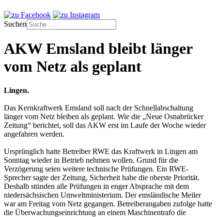
Suchen
AKW Emsland bleibt länger
vom Netz als geplant
Lingen.
Das Kernkraftwerk Emsland soll nach der Schnellabschaltung
länger vom Netz bleiben als geplant. Wie die „Neue Osnabrücker
Zeitung“ berichtet, soll das AKW erst im Laufe der Woche wieder
angefahren werden.
Ursprünglich hatte Betreiber RWE das Kraftwerk in Lingen am
Sonntag wieder in Betrieb nehmen wollen. Grund für die
Verzögerung seien weitere technische Prüfungen. Ein RWE-
Sprecher sagte der Zeitung, Sicherheit habe die oberste Priorität.
Deshalb stünden alle Prüfungen in enger Absprache mit dem
niedersächsischen Umweltministerium. Der emsländische Meiler
war am Freitag vom Netz gegangen. Betreiberangaben zufolge hatte
die Überwachungseinrichtung an einem Maschinentrafo die