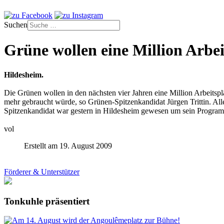
Suchen
Grüne wollen eine Million Arbei
Hildesheim.
Die Grünen wollen in den nächsten vier Jahren eine Million Arbeitsp
mehr gebraucht würde, so Grünen-Spitzenkandidat Jürgen Trittin. All
Spitzenkandidat war gestern in Hildesheim gewesen um sein Program
vol
Erstellt am 19. August 2009
Förderer & Unterstützer
Tonkuhle präsentiert