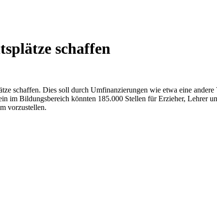
tsplätze schaffen
lätze schaffen. Dies soll durch Umfinanzierungen wie etwa eine andere
ein im Bildungsbereich könnten 185.000 Stellen für Erzieher, Lehrer u
m vorzustellen.