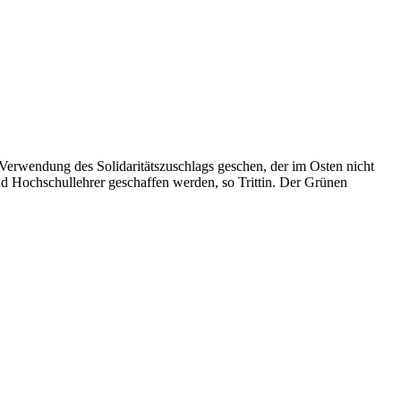
 Verwendung des Solidaritätszuschlags geschen, der im Osten nicht
nd Hochschullehrer geschaffen werden, so Trittin. Der Grünen