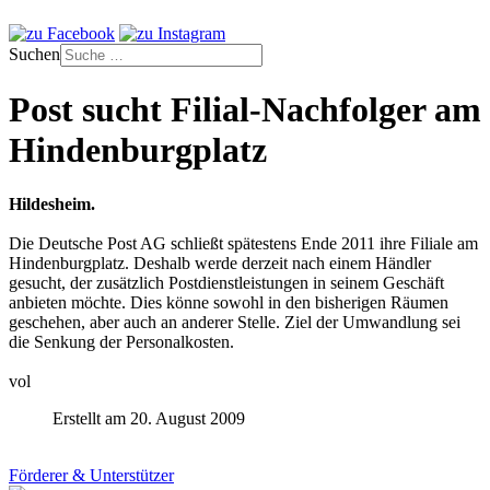
Suchen
Post sucht Filial-Nachfolger am
Hindenburgplatz
Hildesheim.
Die Deutsche Post AG schließt spätestens Ende 2011 ihre Filiale am
Hindenburgplatz. Deshalb werde derzeit nach einem Händler
gesucht, der zusätzlich Postdienstleistungen in seinem Geschäft
anbieten möchte. Dies könne sowohl in den bisherigen Räumen
geschehen, aber auch an anderer Stelle. Ziel der Umwandlung sei
die Senkung der Personalkosten.
vol
Erstellt am 20. August 2009
Förderer & Unterstützer