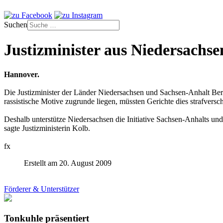
Suchen
Justizminister aus Niedersachse
Hannover.
Die Justizminister der Länder Niedersachsen und Sachsen-Anhalt Ber
rassistische Motive zugrunde liegen, müssten Gerichte dies strafve
Deshalb unterstütze Niedersachsen die Initiative Sachsen-Anhalts u
sagte Justizministerin Kolb.
fx
Erstellt am 20. August 2009
Förderer & Unterstützer
Tonkuhle präsentiert