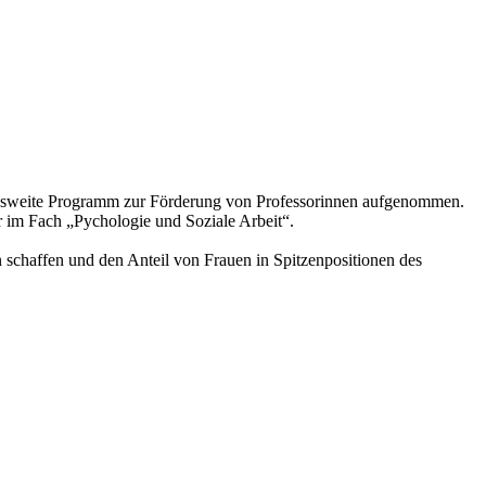
esweite Programm zur Förderung von Professorinnen aufgenommen.
r im Fach „Pychologie und Soziale Arbeit“.
schaffen und den Anteil von Frauen in Spitzenpositionen des