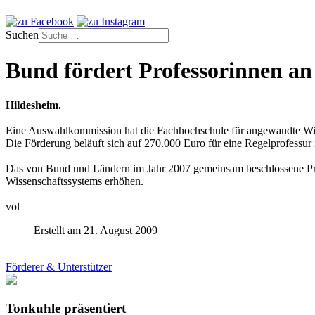
Suchen
Bund fördert Professorinnen 
Hildesheim.
Eine Auswahlkommission hat die Fachhochschule für angewandte Wi
Die Förderung beläuft sich auf 270.000 Euro für eine Regelprofessur
Das von Bund und Ländern im Jahr 2007 gemeinsam beschlossene Prog
Wissenschaftssystems erhöhen.
vol
Erstellt am 21. August 2009
Förderer & Unterstützer
Tonkuhle präsentiert